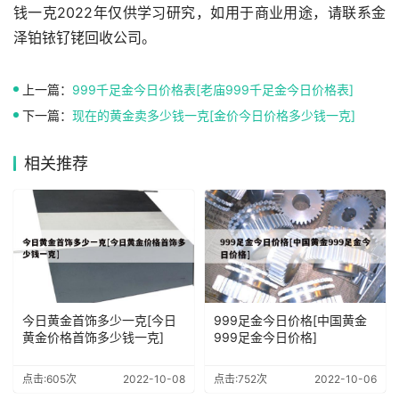
钱一克2022年仅供学习研究，如用于商业用途，请联系金
泽铂铱钌铑回收公司。
上一篇：
999千足金今日价格表[老庙999千足金今日价格表]
下一篇：
现在的黄金卖多少钱一克[金价今日价格多少钱一克]
相关推荐
今日黄金首饰多少一克[今日
999足金今日价格[中国黄金
黄金价格首饰多少钱一克]
999足金今日价格]
点击:605次
2022-10-08
点击:752次
2022-10-06