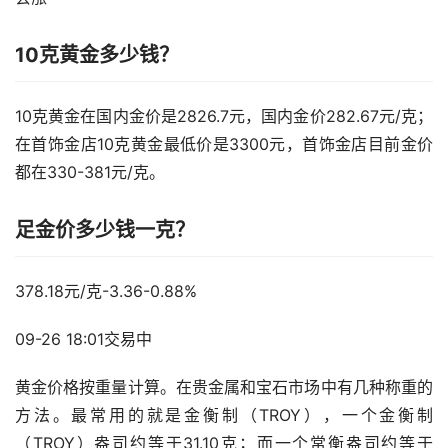
10克黄金多少钱？
10克黄金在国内金价是2826.7元，国内金价282.67元/克；
在首饰金店10克黄金最低价是3300元，首饰金店目前金价
都在330-381元/克。
足金价多少钱一克？
378.18元/克-3.36-0.88%
09-26 18:01交易中
黄金价格按重量计算。在贵金属和宝石市场中有几种称重的
方法。最常用的就是金衡制（TROY），一个金衡制
（TROY）盎司约等于31.10克；而一个常衡盎司约等于