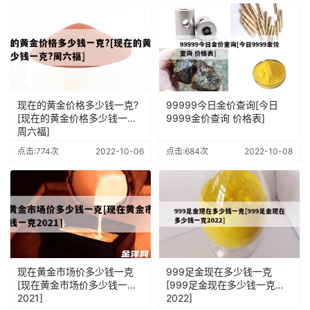
现在的黄金价格多少钱一克?
99999今日金价查询[今日
[现在的黄金价格多少钱一克?
9999金价查询 价格表]
周六福]
点击:774次
2022-10-06
点击:684次
2022-10-08
现在黄金市场价多少钱一克
999足金现在多少钱一克
[现在黄金市场价多少钱一克
[999足金现在多少钱一克
2021]
2022]