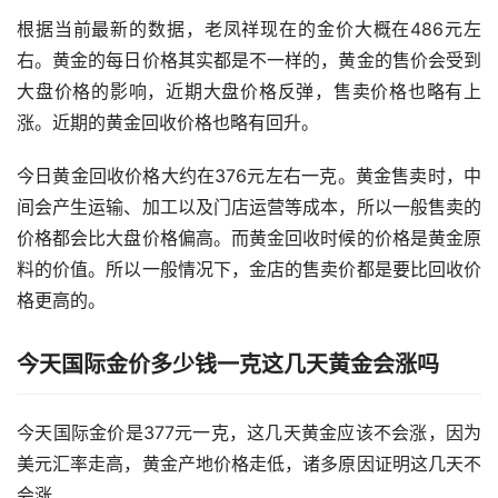
根据当前最新的数据，老凤祥现在的金价大概在486元左
右。黄金的每日价格其实都是不一样的，黄金的售价会受到
大盘价格的影响，近期大盘价格反弹，售卖价格也略有上
涨。近期的黄金回收价格也略有回升。
今日黄金回收价格大约在376元左右一克。黄金售卖时，中
间会产生运输、加工以及门店运营等成本，所以一般售卖的
价格都会比大盘价格偏高。而黄金回收时候的价格是黄金原
料的价值。所以一般情况下，金店的售卖价都是要比回收价
格更高的。
今天国际金价多少钱一克这几天黄金会涨吗
今天国际金价是377元一克，这几天黄金应该不会涨，因为
美元汇率走高，黄金产地价格走低，诸多原因证明这几天不
会涨