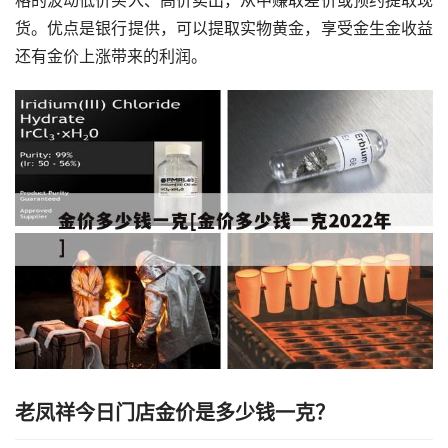
格的波动低价买入、高价卖出，从中赚取差价或预约提取现
货。优点是银行提供，可以提取实物黄金，享受金生金收益
还有金价上涨带来的利润。
老凤祥今日门店金价是多少钱一克？