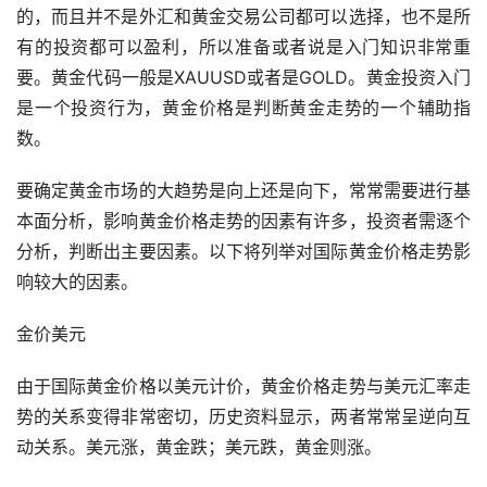
的，而且并不是外汇和黄金交易公司都可以选择，也不是所
有的投资都可以盈利，所以准备或者说是入门知识非常重
要。黄金代码一般是XAUUSD或者是GOLD。黄金投资入门
是一个投资行为，黄金价格是判断黄金走势的一个辅助指
数。
要确定黄金市场的大趋势是向上还是向下，常常需要进行基
本面分析，影响黄金价格走势的因素有许多，投资者需逐个
分析，判断出主要因素。以下将列举对国际黄金价格走势影
响较大的因素。
金价美元
由于国际黄金价格以美元计价，黄金价格走势与美元汇率走
势的关系变得非常密切，历史资料显示，两者常常呈逆向互
动关系。美元涨，黄金跌；美元跌，黄金则涨。