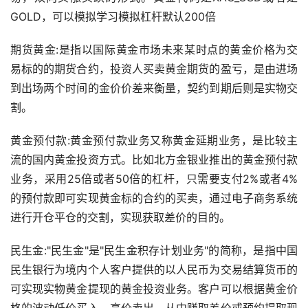
GOLD，可以模拟学习模拟杠杆默认200倍
期货黄金:是指以国际黄金市场未来某时点的黄金价格为交
易标的的期货合约，投资人买卖黄金期货的盈亏，是由进场
到出场两个时间的金价价差来衡量，契约到期后则是实物交
割。
黄金预付款:黄金预付款业务又称黄金延期业务，是比较主
流的国内黄金投资方式。比如北方金银业推出的黄金预付款
业务，采用25倍或者50倍的杠杆，只需要支付2%或者4%
的预付款即可实现黄金标的合约的买卖，通过电子商务系统
进行开仓平仓的交割，实现获取差价的目的。
民生金:"民生金"是"民生金积存计划业务"的简称，是指中国
民生银行为境内个人客户提供的以人民币为交易结算货币的
可实现实物黄金提现的黄金投资业务。客户可以根据黄金价