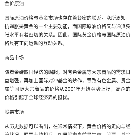
金价原油
国际原油价格与黄金市场也存在着紧密的联系。众所周知，
抗通胀是黄金的一个主要功能，而国际原油价格又与通货膨
胀水平有着密切的关系。因此，国际黄金价格与国际原油价
格具有正向运动的互动关系。
商品市场
随着金砖四国经济的崛起，对有色金属等大宗商品的需求日
益增强，再加上国际对冲基金的炒作，导致有色金属、贵金
属等国际大宗商品的价格从2001年开始强势上扬，高企的
价格引起了全球经济界的担忧。
股票市场
从历史数据可以看出，在通常情况下，黄金价格的走向与经
济状况、股票走势相反。如果股市当前是牛市，股票、基金