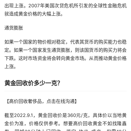
出现上涨。2007年美国次贷危机所引发的全球性金融危机
就造成黄金价格的大幅上涨。
通货膨胀
如果一个国家的物价相对稳定，代表其货币的购买能力也稳
定。如果一个国家发生通货膨胀，则该国货币的购买力将会
下跌。这时市场资金将会转向黄金市场。从而推动黄金价格
上涨。
黄金回收价多少一克？
【高价回收奢侈品，点击在线沟通】
截至2022.9.1，黄金回收价是360元/克，具体价以当地黄
金价为准，价格仅供参考。想要高价回收黄金不如找隆鑫