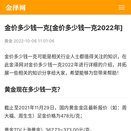
金价多少钱一克[金价多少钱一克2022年]
黄金 2022-10-06 11:01:06
金价多少钱一克可能是相关行业人士都值得关注的知识，在
此金泽网对金价多少钱一克2022年进行详细的介绍，并拓
展一些相关的知识分享给大家，希望能够为您带来帮助！
黄金现在多少钱一克？
截止至2021年11月29日，国内黄金金店最新报价（如：周
大福、周生生）足金价格为478元/克；
黄金TD(上海黄金）367.73~373.00元/克。