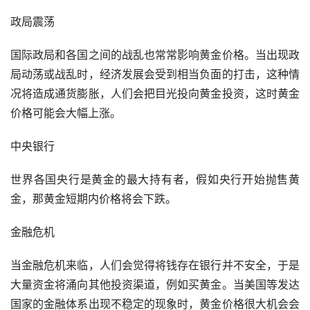
政局震荡
国际政局和各国之间的战乱也常常影响黄金价格。当出现政
局动荡或战乱时，经济发展会受到相当负面的打击，这种情
况将造成通货膨胀，人们会把目光投向黄金投资，这时黄金
价格可能会大幅上涨。
中央银行
世界各国央行是黄金的最大持有者，假如央行开始抛售黄
金，那黄金短期内价格将会下跌。
金融危机
当金融危机来临，人们会觉得将钱存在银行并不安全，于是
大量资金将涌向其他投资渠道，例如买黄金。当美国等发达
国家的金融体系出现不稳定的现象时，黄金价格很大机会会